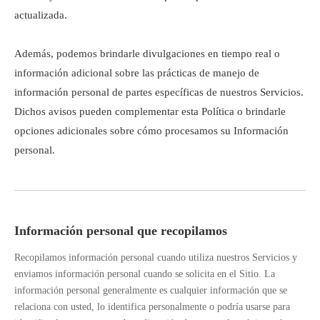
actualizada.
Además, podemos brindarle divulgaciones en tiempo real o
información adicional sobre las prácticas de manejo de
información personal de partes específicas de nuestros Servicios.
Dichos avisos pueden complementar esta Política o brindarle
opciones adicionales sobre cómo procesamos su Información
personal.
Información personal que recopilamos
Recopilamos información personal cuando utiliza nuestros Servicios y
enviamos información personal cuando se solicita en el Sitio. La
información personal generalmente es cualquier información que se
relaciona con usted, lo identifica personalmente o podría usarse para