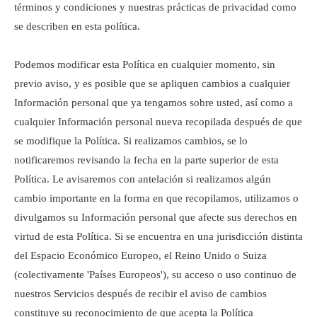
términos y condiciones y nuestras prácticas de privacidad como
se describen en esta política.
Podemos modificar esta Política en cualquier momento, sin
previo aviso, y es posible que se apliquen cambios a cualquier
Información personal que ya tengamos sobre usted, así como a
cualquier Información personal nueva recopilada después de que
se modifique la Política. Si realizamos cambios, se lo
notificaremos revisando la fecha en la parte superior de esta
Política. Le avisaremos con antelación si realizamos algún
cambio importante en la forma en que recopilamos, utilizamos o
divulgamos su Información personal que afecte sus derechos en
virtud de esta Política. Si se encuentra en una jurisdicción distinta
del Espacio Económico Europeo, el Reino Unido o Suiza
(colectivamente 'Países Europeos'), su acceso o uso continuo de
nuestros Servicios después de recibir el aviso de cambios
constituye su reconocimiento de que acepta la Política