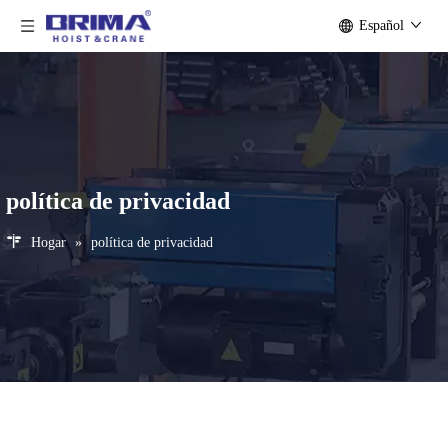
Español
política de privacidad
Hogar
»
política de privacidad