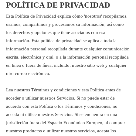
POLÍTICA DE PRIVACIDAD
Esta Política de Privacidad explica cómo 'nosotros' recopilamos,
usamos, compartimos y procesamos su información, así como
los derechos y opciones que tiene asociados con esa
información. Esta política de privacidad se aplica a toda la
información personal recopilada durante cualquier comunicación
escrita, electrónica y oral, o a la información personal recopilada
en línea o fuera de línea, incluido: nuestro sitio web y cualquier
otro correo electrónico.
Lea nuestros Términos y condiciones y esta Política antes de
acceder o utilizar nuestros Servicios. Si no puede estar de
acuerdo con esta Política o los Términos y condiciones, no
acceda ni utilice nuestros Servicios. Si se encuentra en una
jurisdicción fuera del Espacio Económico Europeo, al comprar
nuestros productos o utilizar nuestros servicios, acepta los