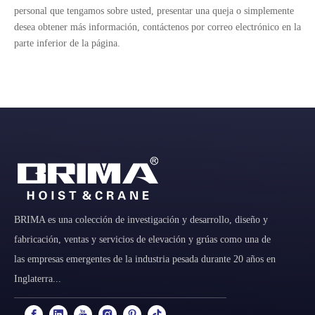
personal que tengamos sobre usted, presentar una queja o simplemente
desea obtener más información, contáctenos por correo electrónico en la
parte inferior de la página.
BRIMA es una colección de investigación y desarrollo, diseño y
fabricación, ventas y servicios de elevación y grúas como una de
las empresas emergentes de la industria pesada durante 20 años en
Inglaterra...