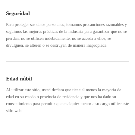
Seguridad
Para proteger sus datos personales, tomamos precauciones razonables y
seguimos las mejores prácticas de la industria para garantizar que no se
pierdan, no se utilicen indebidamente, no se acceda a ellos, se
divulguen, se alteren o se destruyan de manera inapropiada.
Edad núbil
Al utilizar este sitio, usted declara que tiene al menos la mayoría de
edad en su estado o provincia de residencia y que nos ha dado su
consentimiento para permitir que cualquier menor a su cargo utilice este
sitio web.