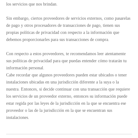
los servicios que nos brindan.
Sin embargo, ciertos proveedores de servicios externos, como pasarelas
de pago y otros procesadores de transacciones de pago, tienen sus
propias políticas de privacidad con respecto a la información que
debemos proporcionarles para sus transacciones de compra.
Con respecto a estos proveedores, te recomendamos leer atentamente
sus políticas de privacidad para que puedas entender cómo tratarán tu
información personal.
Cabe recordar que algunos proveedores pueden estar ubicados o tener
instalaciones ubicadas en una jurisdicción diferente a la suya o la
nuestra. Entonces, si decide continuar con una transacción que requiere
los servicios de un proveedor externo, entonces su información puede
estar regida por las leyes de la jurisdicción en la que se encuentra ese
proveedor o las de la jurisdicción en la que se encuentran sus
instalaciones.