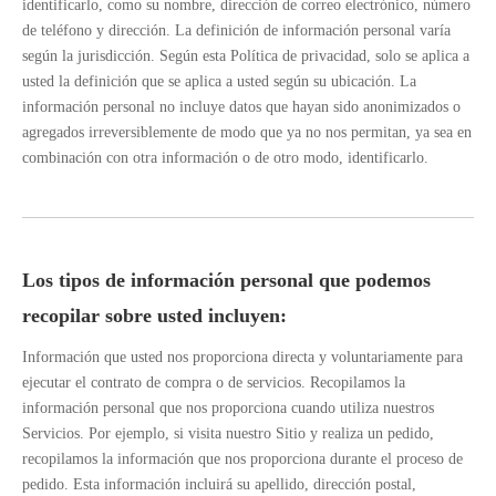
identificarlo, como su nombre, dirección de correo electrónico, número
de teléfono y dirección. La definición de información personal varía
según la jurisdicción. Según esta Política de privacidad, solo se aplica a
usted la definición que se aplica a usted según su ubicación. La
información personal no incluye datos que hayan sido anonimizados o
agregados irreversiblemente de modo que ya no nos permitan, ya sea en
combinación con otra información o de otro modo, identificarlo.
Los tipos de información personal que podemos
recopilar sobre usted incluyen:
Información que usted nos proporciona directa y voluntariamente para
ejecutar el contrato de compra o de servicios. Recopilamos la
información personal que nos proporciona cuando utiliza nuestros
Servicios. Por ejemplo, si visita nuestro Sitio y realiza un pedido,
recopilamos la información que nos proporciona durante el proceso de
pedido. Esta información incluirá su apellido, dirección postal,