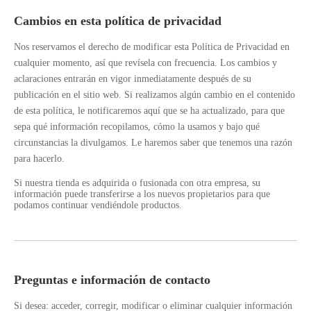
Cambios en esta política de privacidad
Nos reservamos el derecho de modificar esta Política de Privacidad en
cualquier momento, así que revísela con frecuencia. Los cambios y
aclaraciones entrarán en vigor inmediatamente después de su
publicación en el sitio web. Si realizamos algún cambio en el contenido
de esta política, le notificaremos aquí que se ha actualizado, para que
sepa qué información recopilamos, cómo la usamos y bajo qué
circunstancias la divulgamos. Le haremos saber que tenemos una razón
para hacerlo.
Si nuestra tienda es adquirida o fusionada con otra empresa, su
información puede transferirse a los nuevos propietarios para que
podamos continuar vendiéndole productos.
Preguntas e información de contacto
Si desea: acceder, corregir, modificar o eliminar cualquier información