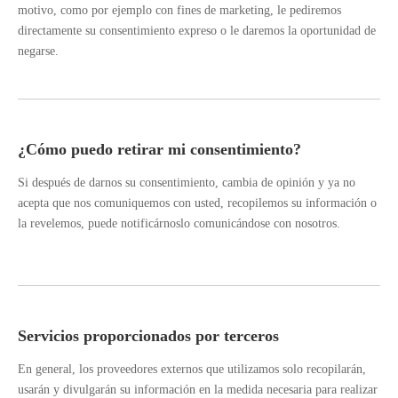
motivo, como por ejemplo con fines de marketing, le pediremos
directamente su consentimiento expreso o le daremos la oportunidad de
negarse.
¿Cómo puedo retirar mi consentimiento?
Si después de darnos su consentimiento, cambia de opinión y ya no
acepta que nos comuniquemos con usted, recopilemos su información o
la revelemos, puede notificárnoslo comunicándose con nosotros.
Servicios proporcionados por terceros
En general, los proveedores externos que utilizamos solo recopilarán,
usarán y divulgarán su información en la medida necesaria para realizar