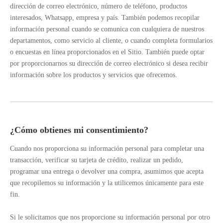
dirección de correo electrónico, número de teléfono, productos
interesados, Whatsapp, empresa y país. También podemos recopilar
información personal cuando se comunica con cualquiera de nuestros
departamentos, como servicio al cliente, o cuando completa formularios
o encuestas en línea proporcionados en el Sitio. También puede optar
por proporcionarnos su dirección de correo electrónico si desea recibir
información sobre los productos y servicios que ofrecemos.
¿Cómo obtienes mi consentimiento?
Cuando nos proporciona su información personal para completar una
transacción, verificar su tarjeta de crédito, realizar un pedido,
programar una entrega o devolver una compra, asumimos que acepta
que recopilemos su información y la utilicemos únicamente para este
fin.
Si le solicitamos que nos proporcione su información personal por otro