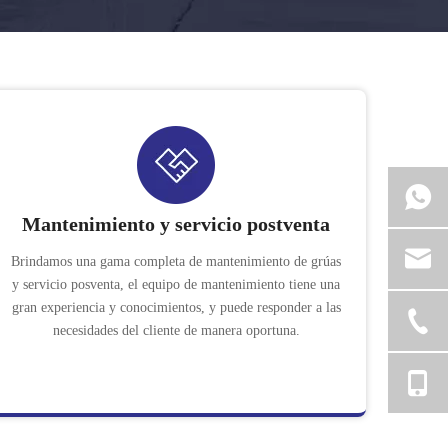
Mantenimiento y servicio postventa
Brindamos una gama completa de mantenimiento de grúas
y servicio posventa, el equipo de mantenimiento tiene una
gran experiencia y conocimientos, y puede responder a las
necesidades del cliente de manera oportuna.