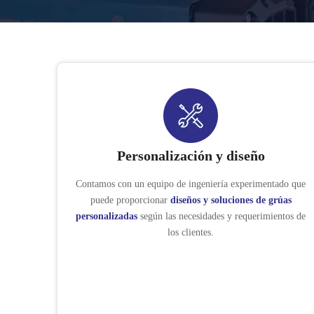
Personalización y diseño
Contamos con un equipo de ingeniería experimentado que
puede proporcionar
diseños y soluciones de grúas
personalizadas
según las necesidades y requerimientos de
los clientes.