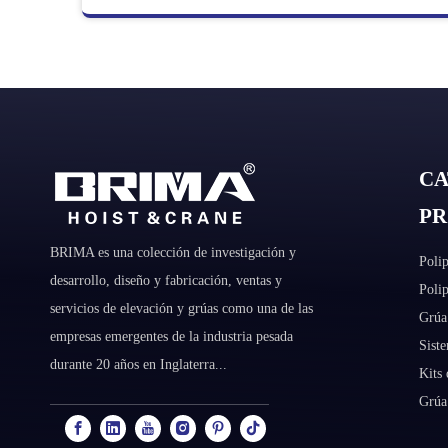
CA
P
BRIMA es una colección de investigación y
Polip
desarrollo, diseño y fabricación, ventas y
Polip
servicios de elevación y grúas como una de las
Grúa 
empresas emergentes de la industria pesada
Siste
durante 20 años en Inglaterra...
Kits 
Grúa