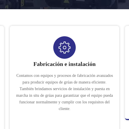
Fabricación e instalación
Contamos con equipos y procesos de fabricación avanzados
para producir equipos de grúas de manera eficiente.
También brindamos servicios de instalación y puesta en
marcha in situ de grúas para garantizar que el equipo pueda
funcionar normalmente y cumplir con los requisitos del
cliente.